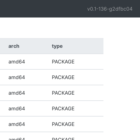
v0.1-136-g2dfbc04
arch
type
amd64
PACKAGE
amd64
PACKAGE
amd64
PACKAGE
amd64
PACKAGE
amd64
PACKAGE
amd64
PACKAGE