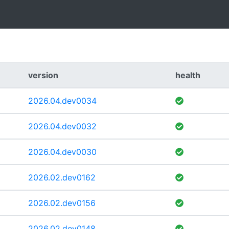
version
health
2026.04.dev0034
2026.04.dev0032
2026.04.dev0030
2026.02.dev0162
2026.02.dev0156
2026.02.dev0148