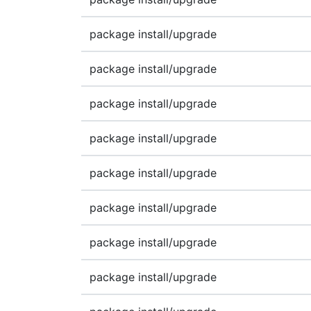
package install/upgrade
package install/upgrade
package install/upgrade
package install/upgrade
package install/upgrade
package install/upgrade
package install/upgrade
package install/upgrade