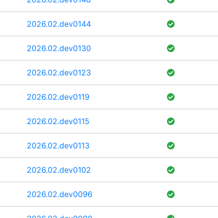
2026.02.dev0144
2026.02.dev0130
2026.02.dev0123
2026.02.dev0119
2026.02.dev0115
2026.02.dev0113
2026.02.dev0102
2026.02.dev0096