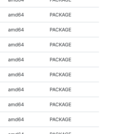
amd64
PACKAGE
amd64
PACKAGE
amd64
PACKAGE
amd64
PACKAGE
amd64
PACKAGE
amd64
PACKAGE
amd64
PACKAGE
amd64
PACKAGE